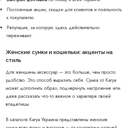
Постоянные акции, скидки для клиентов и лояльность
к покупателю.
Репутация, за которую здесь действительно
переживают.
Женские сумки и кошельки: акценты на
стиль
Для женщины аксессуар — это больше, чем просто
удобство. Это способ выразить себя. Сумка от Karya
может дополнить образ, подчеркнуть настроение или
даже рассказать что-то важное о характере своей
владелицы.
В каталоге Karya Украина представлены женские
сумки всех форм и фасонов — от компактных клатчей