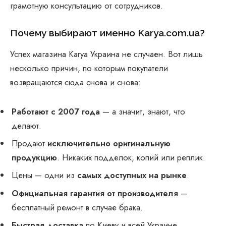
грамотную консультацию от сотрудников.
Почему выбирают именно Karya.com.ua?
Успех магазина Karya Украина не случаен. Вот лишь
несколько причин, по которым покупатели
возвращаются сюда снова и снова:
Работают с 2007 года
— а значит, знают, что
делают.
Продают
исключительно оригинальную
продукцию
. Никаких подделок, копий или реплик.
Цены — одни из
самых доступных на рынке
.
Официальная гарантия от производителя
—
бесплатный ремонт в случае брака.
Быстрая доставка
по Киеву и всей Украине.