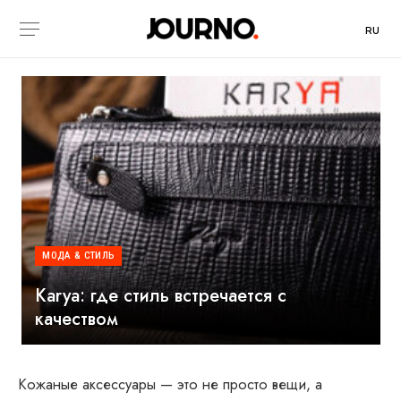
RU
МОДА & СТИЛЬ
Karya: где стиль встречается с
качеством
Кожаные аксессуары — это не просто вещи, а