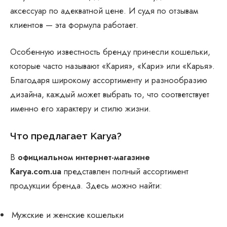
аксессуар по адекватной цене. И судя по отзывам
клиентов — эта формула работает.
Особенную известность бренду принесли кошельки,
которые часто называют «Кария», «Кари» или «Карья».
Благодаря широкому ассортименту и разнообразию
дизайна, каждый может выбрать то, что соответствует
именно его характеру и стилю жизни.
Что предлагает Karya?
В
официальном интернет-магазине
Karya.com.ua
представлен полный ассортимент
продукции бренда. Здесь можно найти:
Мужские и женские кошельки