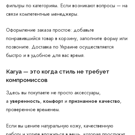
фильтры по категориям. Если возникают вопросы — на
связи компетентные менеджеры.
Оформление заказа простое: добавьте
понравившийся товар в корзину, заполните форму или
позвоните. Доставка по Украине осуществляется
быстро и в удобное для вас время.
Karya — это когда стиль не требует
компромиссов
Здесь вы покупаете не просто аксессуары,
а
уверенность
,
комфорт
и
признанное качество
,
проверенное временем.
Если вы цените натуральную кожу, качественную
работу и хотите вложиться в вещь, которая прослужит