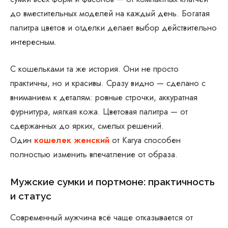
до вместительных моделей на каждый день. Богатая
палитра цветов и отделки делает выбор действительно
интересным.
С кошельками та же история. Они не просто
практичны, но и красивы. Сразу видно — сделано с
вниманием к деталям: ровные строчки, аккуратная
фурнитура, мягкая кожа. Цветовая палитра — от
сдержанных до ярких, смелых решений.
Один
кошелек женский
от Karya способен
полностью изменить впечатление от образа.
Мужские сумки и портмоне: практичность
и статус
Современный мужчина всё чаще отказывается от