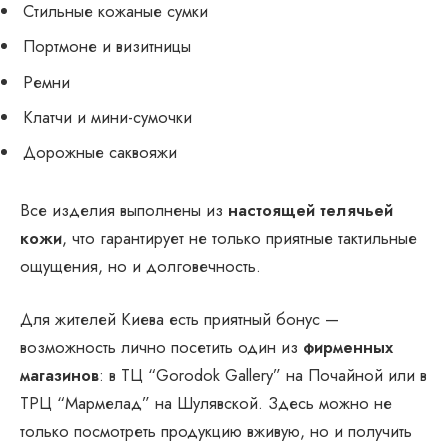
Стильные кожаные сумки
Портмоне и визитницы
Ремни
Клатчи и мини-сумочки
Дорожные саквояжи
Все изделия выполнены из
настоящей телячьей
кожи
, что гарантирует не только приятные тактильные
ощущения, но и долговечность.
Для жителей Киева есть приятный бонус —
возможность лично посетить один из
фирменных
магазинов
: в ТЦ “Gorodok Gallery” на Почайной или в
ТРЦ “Мармелад” на Шулявской. Здесь можно не
только посмотреть продукцию вживую, но и получить