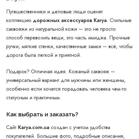
Путешественники и деловые люди оценят
коллекцию
дорожных аксессуаров Karya
. Стильные
саквояжи из натуральной кожи — это не просто
способ перевозить вещи, это часть имиджа. Прочные
ручки, мягкие стенки, качественные замки — всё, чтобы
дорога была легкой и приятной.
Подарок? Отличная идея. Кожаный саквояж —
универсальный вариант для мужчины или женщины,
особенно если хочется порадовать человека чем-то
статусным и практичным.
Как выбрать и заказать?
Сайт
Karya.com.ua
создан с учетом удобства
покупателей. Большие фото, подробные описания,