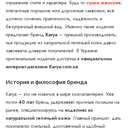
отражение стиля и характера. Будь то
сумки женские
,
элегантные портмоне или дорожные саквояжи, всё
должно сочетать практичность, надёжность и
безупречный внешний вид. Именно такие изделия
предлагает бренд
Karya
— турецкий производитель,
чья продукция из натуральной телячьей кожи давно
завоевала доверие покупателей. В Украине
оригинальные изделия доступны в
официальном
интернет-магазине Karya.com.ua
.
История и философия бренда
Karya — это не новичок в мире кожгалантереи. Уже
почти
40 лет
бренд удерживает прочные позиции на
рынке, специализируясь на
изделиях из
натуральной телячьей кожи
. Главный принцип: дать
покупателю стильный, долговечный и удобный