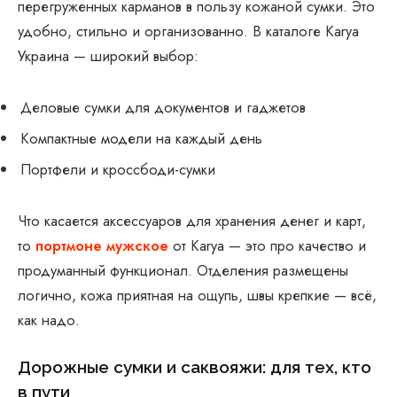
перегруженных карманов в пользу кожаной сумки. Это
удобно, стильно и организованно. В каталоге Karya
Украина — широкий выбор:
Деловые сумки для документов и гаджетов
Компактные модели на каждый день
Портфели и кроссбоди-сумки
Что касается аксессуаров для хранения денег и карт,
то
портмоне мужское
от Karya — это про качество и
продуманный функционал. Отделения размещены
логично, кожа приятная на ощупь, швы крепкие — всё,
как надо.
Дорожные сумки и саквояжи: для тех, кто
в пути