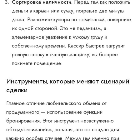
Сортировка наличности.
Перед тем как положить
деньги в карман или сумку, потратьте две минуты
дома. Разложите купюры по номиналам, поверните
их одной стороной. Это не педантизм, а
элементарное уважение к чужому труду и
собственному времени. Кассир быстрее загрузит
ровную стопку в счётную машинку, вы быстрее
покинете помещение.
Инструменты, которые меняют сценарий
сделки
Главное отличие любительского обмена от
продуманного — использование функции
бронирования. Этот инструмент незаслуженно
обходят вниманием, полагая, что он создан для
каких-то особых случаев. Между тем именно при