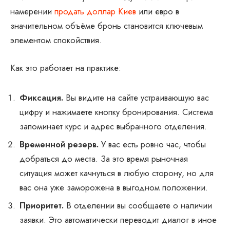
намерении
продать доллар Киев
или евро в
значительном объёме бронь становится ключевым
элементом спокойствия.
Как это работает на практике:
Фиксация.
Вы видите на сайте устраивающую вас
цифру и нажимаете кнопку бронирования. Система
запоминает курс и адрес выбранного отделения.
Временной резерв.
У вас есть ровно час, чтобы
добраться до места. За это время рыночная
ситуация может качнуться в любую сторону, но для
вас она уже заморожена в выгодном положении.
Приоритет.
В отделении вы сообщаете о наличии
заявки. Это автоматически переводит диалог в иное