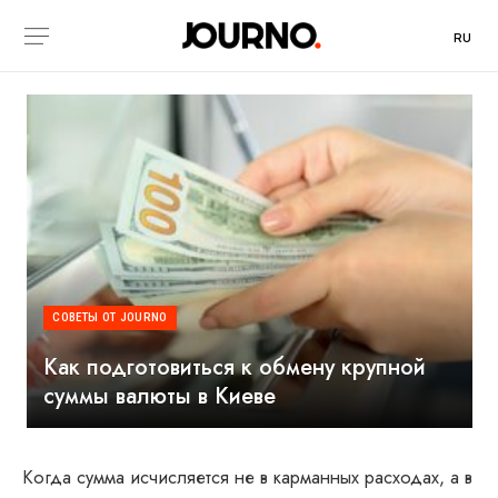
RU
СОВЕТЫ ОТ JOURNO
Как подготовиться к обмену крупной
суммы валюты в Киеве
Когда сумма исчисляется не в карманных расходах, а в