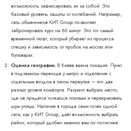
возможность зафиксировать их за собой. Это
базовый уровень защиты от колебаний. Например,
сеть обменников КИТ Group позволяет
забронировать курс на 60 минут. Это тот самый
временной люфт, который убирает из процесса
спешку и зависимость от пробок на мостах или
бульварах.
Оценка географии.
В Киеве важна локация. Пункт
в подземном переходе у метро и отделение с
отдельным входом в тихом переулке — это два
разных уровня комфорта. Разумно выбрать место,
где не придётся толкаться локтями и перекрикивать
шум улицы. Наличие в городе семи точек одной
сети, как у КИТ Group, даёт возможность выбрать
район, который удобен именно вам по логистике.