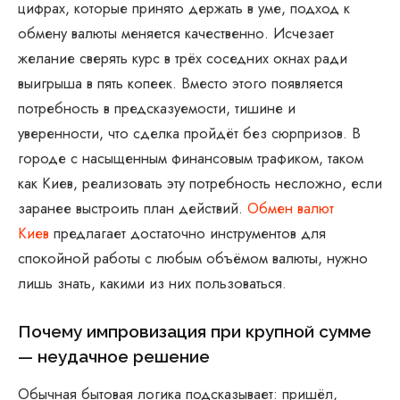
цифрах, которые принято держать в уме, подход к
обмену валюты меняется качественно. Исчезает
желание сверять курс в трёх соседних окнах ради
выигрыша в пять копеек. Вместо этого появляется
потребность в предсказуемости, тишине и
уверенности, что сделка пройдёт без сюрпризов. В
городе с насыщенным финансовым трафиком, таком
как Киев, реализовать эту потребность несложно, если
заранее выстроить план действий.
Обмен валют
Киев
предлагает достаточно инструментов для
спокойной работы с любым объёмом валюты, нужно
лишь знать, какими из них пользоваться.
Почему импровизация при крупной сумме
— неудачное решение
Обычная бытовая логика подсказывает: пришёл,