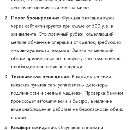
исключает неприятный торг на месте.
Порог бронирования.
Функция фиксации курса
через сайт активируется при сумме от 500 у.е. в
эквиваленте. Это логичный рубеж, отделяющий
мелкие обменные операции от сделок, требующих
индивидуального подхода. Заявки на меньший
объём принимаются по телефону, что тоже снимает
необходимость стоять в очереди.
Техническое оснащение.
В каждом из семи
киевских пунктов сети установлены детекторы
подлинности и счётные машинки. Проверка банкнот
происходит автоматически и быстро, а наличие
видеонаблюдения работает на безопасность обеих
сторон.
Комфорт ожидания.
Отсутствие очередей