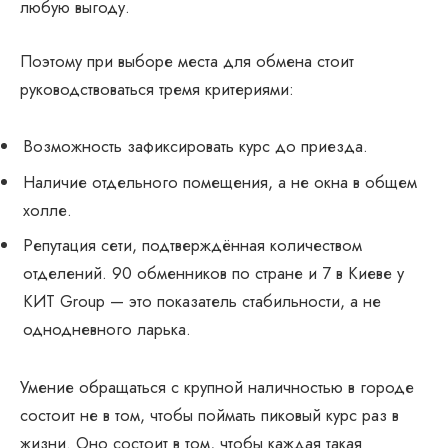
любую выгоду.
Поэтому при выборе места для обмена стоит
руководствоваться тремя критериями:
Возможность зафиксировать курс до приезда.
Наличие отдельного помещения, а не окна в общем
холле.
Репутация сети, подтверждённая количеством
отделений. 90 обменников по стране и 7 в Киеве у
КИТ Group — это показатель стабильности, а не
однодневного ларька.
Умение обращаться с крупной наличностью в городе
состоит не в том, чтобы поймать пиковый курс раз в
жизни. Оно состоит в том, чтобы каждая такая