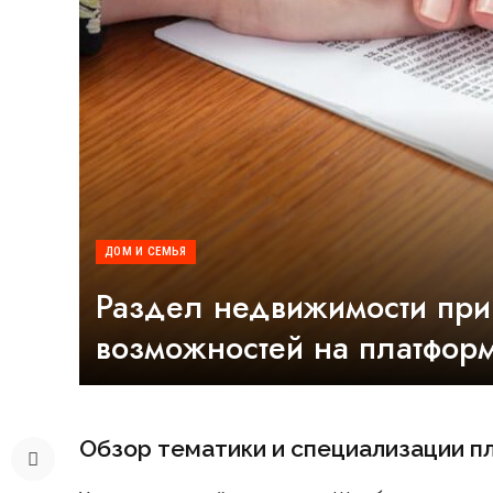
ДОМ И СЕМЬЯ
Раздел недвижимости при
возможностей на платфор
Обзор тематики и специализации 