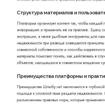
Структура материалов и пользоват
Платформа организует контент так, чтобы каждый 
информацию и применить её на практике. Здесь 
инструкции, а также удобные инструменты для сам
недвижимости при разводе освещаются принципы 
совместной собственности и способы корректног
материалы помогают понять, как действовать в сл
объектов, находящихся в совместном владении су
Преимущества платформы и практи
Преимущества Шлюбу.net заключаются в глубокой 
подходе к сложной теме раздела недвижимости. 
разъяснениям правовых норм, которые применяют