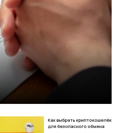
Как выбрать криптокошелёк
для безопасного обмена