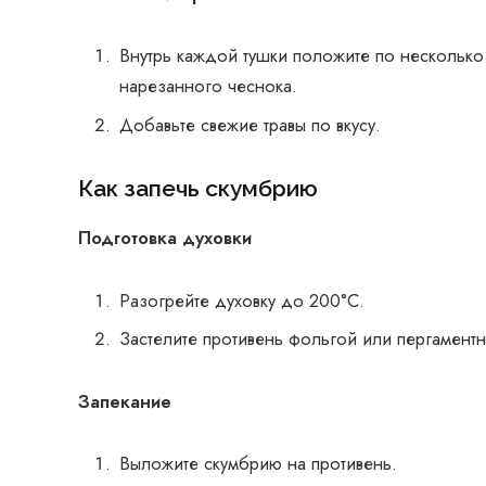
Внутрь каждой тушки положите по несколько
нарезанного чеснока.
Добавьте свежие травы по вкусу.
Как запечь скумбрию
Подготовка духовки
Разогрейте духовку до 200°C.
Застелите противень фольгой или пергамент
Запекание
Выложите скумбрию на противень.