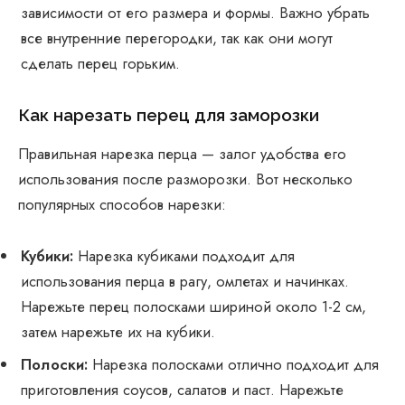
зависимости от его размера и формы. Важно убрать
все внутренние перегородки, так как они могут
сделать перец горьким.
Как нарезать перец для заморозки
Правильная нарезка перца — залог удобства его
использования после разморозки. Вот несколько
популярных способов нарезки:
Кубики:
Нарезка кубиками подходит для
использования перца в рагу, омлетах и начинках.
Нарежьте перец полосками шириной около 1-2 см,
затем нарежьте их на кубики.
Полоски:
Нарезка полосками отлично подходит для
приготовления соусов, салатов и паст. Нарежьте