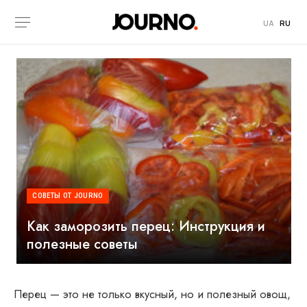
UA
RU
СОВЕТЫ ОТ JOURNO
Как заморозить перец: Инструкция и
полезные советы
Перец — это не только вкусный, но и полезный овощ,