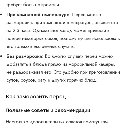
требует больше времени.
При комнатной температуре:
Перец можно
разморозить при комнатной температуре, оставив его
на 2-3 часа. Однако этот метод может привести к
потере некоторых соков, поэтому лучше использовать
его только в экстренных случаях.
Без разморозки:
Во многих случаях перец можно
добавлять в блюда прямо из морозильной камеры,
не размораживая его. Это удобно при приготовлении
супов, соусов, рагу и других горячих блюд.
Как заморозить перец
Полезные советы и рекомендации
Несколько дополнительных советов помогут вам