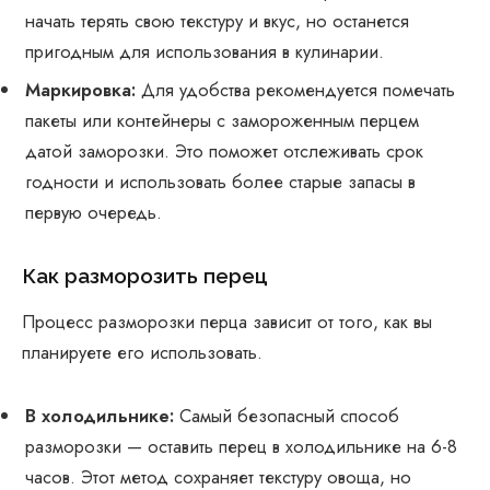
начать терять свою текстуру и вкус, но останется
пригодным для использования в кулинарии.
Маркировка:
Для удобства рекомендуется помечать
пакеты или контейнеры с замороженным перцем
датой заморозки. Это поможет отслеживать срок
годности и использовать более старые запасы в
первую очередь.
Как разморозить перец
Процесс разморозки перца зависит от того, как вы
планируете его использовать.
В холодильнике:
Самый безопасный способ
разморозки — оставить перец в холодильнике на 6-8
часов. Этот метод сохраняет текстуру овоща, но