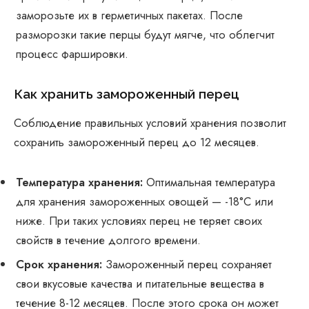
заморозьте их в герметичных пакетах. После
разморозки такие перцы будут мягче, что облегчит
процесс фаршировки.
Как хранить замороженный перец
Соблюдение правильных условий хранения позволит
сохранить замороженный перец до 12 месяцев.
Температура хранения:
Оптимальная температура
для хранения замороженных овощей — -18°C или
ниже. При таких условиях перец не теряет своих
свойств в течение долгого времени.
Срок хранения:
Замороженный перец сохраняет
свои вкусовые качества и питательные вещества в
течение 8-12 месяцев. После этого срока он может