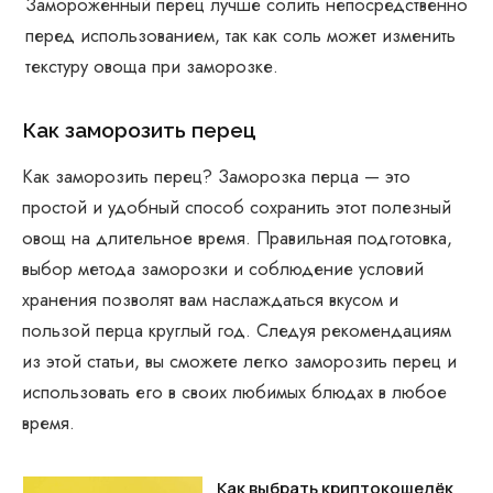
Замороженный перец лучше солить непосредственно
перед использованием, так как соль может изменить
текстуру овоща при заморозке.
Как заморозить перец
Как заморозить перец? Заморозка перца — это
простой и удобный способ сохранить этот полезный
овощ на длительное время. Правильная подготовка,
выбор метода заморозки и соблюдение условий
хранения позволят вам наслаждаться вкусом и
пользой перца круглый год. Следуя рекомендациям
из этой статьи, вы сможете легко заморозить перец и
использовать его в своих любимых блюдах в любое
время.
Как выбрать криптокошелёк