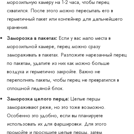
морозильную камеру на 1-2 часа, чтобы перец
схватился. После этого можно пересыпать его в
герметичный пакет или контейнер для дальнейшего
хранения.
Заморозка в пакетах:
Если у вас мало места в
морозильной камере, перец можно сразу
замораживать в пакетах. Разложите нарезанный перец
по пакетам, удалите из них как можно больше
воздуха и герметично закройте. Важно не
переполнять пакеты, чтобы перец не превратился в
сплошной ледяной блок.
Заморозка целого перца:
Целые перцы
замораживают реже, но это тоже возможно.
Особенно это удобно, если вы планируете
использовать их для фаршировки. Для этого
промойте и просушите целые перцы, затем