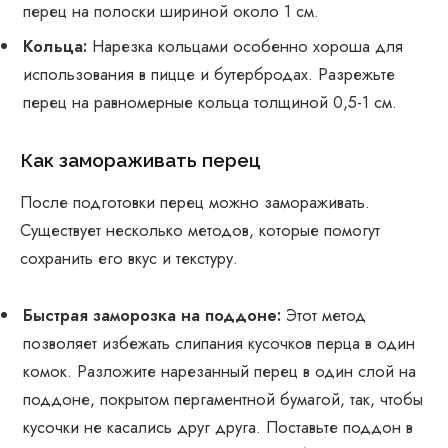
перец на полоски шириной около 1 см.
Кольца:
Нарезка кольцами особенно хороша для
использования в пицце и бутербродах. Разрежьте
перец на равномерные кольца толщиной 0,5-1 см.
Как замораживать перец
После подготовки перец можно замораживать.
Существует несколько методов, которые помогут
сохранить его вкус и текстуру.
Быстрая заморозка на поддоне:
Этот метод
позволяет избежать слипания кусочков перца в один
комок. Разложите нарезанный перец в один слой на
поддоне, покрытом пергаментной бумагой, так, чтобы
кусочки не касались друг друга. Поставьте поддон в