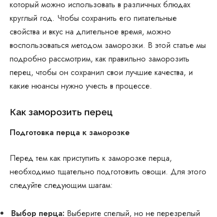
который можно использовать в различных блюдах
круглый год. Чтобы сохранить его питательные
свойства и вкус на длительное время, можно
воспользоваться методом заморозки. В этой статье мы
подробно рассмотрим, как правильно заморозить
перец, чтобы он сохранил свои лучшие качества, и
какие нюансы нужно учесть в процессе.
Как заморозить перец
Подготовка перца к заморозке
Перед тем как приступить к заморозке перца,
необходимо тщательно подготовить овощи. Для этого
следуйте следующим шагам:
Выбор перца:
Выберите спелый, но не перезрелый