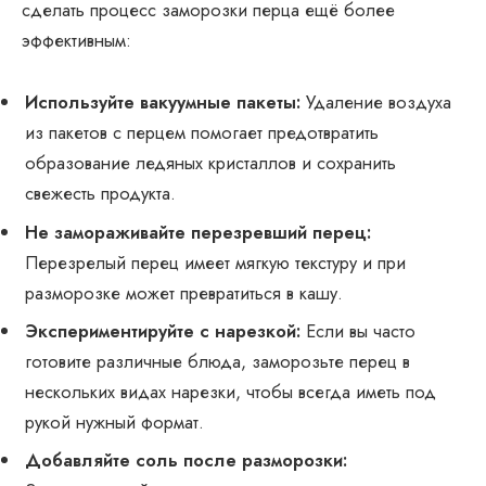
сделать процесс заморозки перца ещё более
эффективным:
Используйте вакуумные пакеты:
Удаление воздуха
из пакетов с перцем помогает предотвратить
образование ледяных кристаллов и сохранить
свежесть продукта.
Не замораживайте перезревший перец:
Перезрелый перец имеет мягкую текстуру и при
разморозке может превратиться в кашу.
Экспериментируйте с нарезкой:
Если вы часто
готовите различные блюда, заморозьте перец в
нескольких видах нарезки, чтобы всегда иметь под
рукой нужный формат.
Добавляйте соль после разморозки: