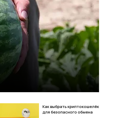
Как выбрать криптокошелёк
для безопасного обмена