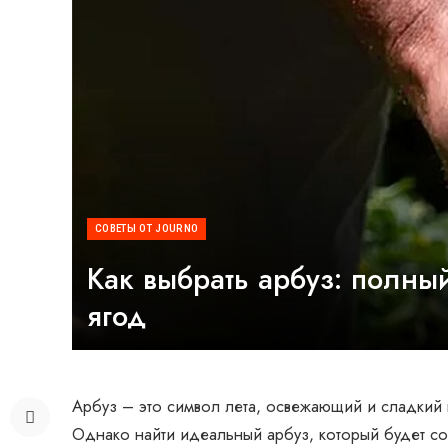
СОВЕТЫ ОТ JOURNO
Как выбрать арбуз: полны
ягод
Арбуз – это символ лета, освежающий и сладкий п
Однако найти идеальный арбуз, который будет соч