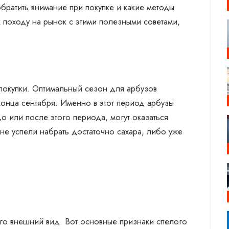
обратить внимание при покупке и какие методы
к походу на рынок с этими полезными советами,
покупки. Оптимальный сезон для арбузов
онца сентября. Именно в этот период арбузы
о или после этого периода, могут оказаться
не успели набрать достаточно сахара, либо уже
го внешний вид. Вот основные признаки спелого