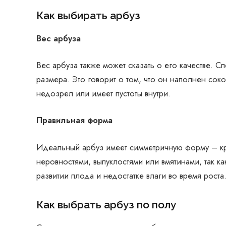
Как выбирать арбуз
Вес арбуза
Вес арбуза также может сказать о его качестве. 
размера. Это говорит о том, что он наполнен соко
недозрел или имеет пустоты внутри.
Правильная форма
Идеальный арбуз имеет симметричную форму – кр
неровностями, выпуклостями или вмятинами, так к
развитии плода и недостатке влаги во время роста
Как выбрать арбуз по полу