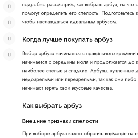
подробно рассмотрим, как выбрать арбуз, на что 
помогут определить его спелость. Подготовьтесь 
чтобы наслаждаться идеальным арбузом.
Когда лучше покупать арбуз
Выбор арбуза начинается с правильного времени 
начинается с середины июля и продолжается до к
наиболее спелые и сладкие. Арбузы, купленные д
недозрелыми или перезрелыми, так как они либо 
начинают терять свои вкусовые качества.
Как выбрать арбуз
Внешние признаки спелости
При выборе арбуза важно обратить внимание на е