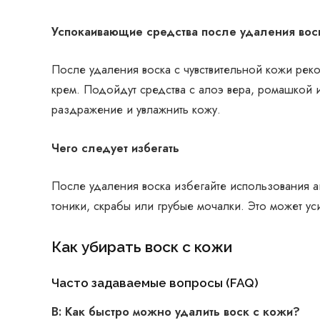
Успокаивающие средства после удаления вос
После удаления воска с чувствительной кожи рек
крем. Подойдут средства с алоэ вера, ромашкой 
раздражение и увлажнить кожу.
Чего следует избегать
После удаления воска избегайте использования а
тоники, скрабы или грубые мочалки. Это может ус
Как убирать воск с кожи
Часто задаваемые вопросы (FAQ)
В: Как быстро можно удалить воск с кожи?