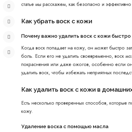
статье мы расскажем, как безопасно и эффективно 
Как убрать воск с кожи
Почему важно удалить воск с кожи быстро
Когда воск попадает на кожу, он может быстро з
боль. Если его не удалить своевременно, воск м
покраснения или даже ожогов, особенно если он 
удалить воск, чтобы избежать неприятных последс
Как удалить воск с кожи в домашни
Есть несколько проверенных способов, которые по
кожу.
Удаление воска с помощью масла