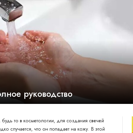
олное руководство
 будь то в косметологии, для создания свечей
ко случается, что он попадает на кожу. В этой