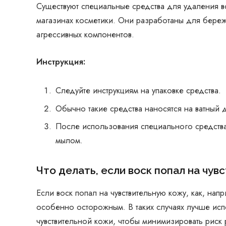
Существуют специальные средства для удаления в
магазинах косметики. Они разработаны для береж
агрессивных компонентов.
Инструкция:
Следуйте инструкциям на упаковке средства.
Обычно такие средства наносятся на ватный 
После использования специального средства
мылом.
Что делать, если воск попал на чу
Если воск попал на чувствительную кожу, как, нап
особенно осторожным. В таких случаях лучше исп
чувствительной кожи, чтобы минимизировать риск