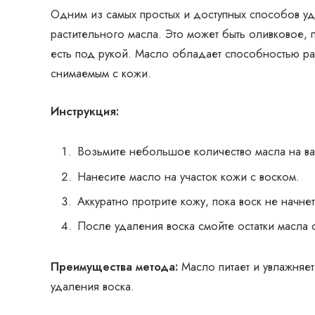
Одним из самых простых и доступных способов уд
растительного масла. Это может быть оливковое,
есть под рукой. Масло обладает способностью раз
снимаемым с кожи.
Инструкция:
Возьмите небольшое количество масла на ва
Нанесите масло на участок кожи с воском.
Аккуратно протрите кожу, пока воск не начнет
После удаления воска смойте остатки масла 
Преимущества метода:
Масло питает и увлажняет
удаления воска.