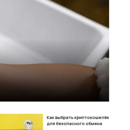
Как выбрать криптокошелёк
для безопасного обмена