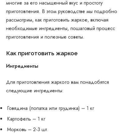
многие за его насыщенный вкус и простоту
приготовления. В этом руководстве мы подробно
рассмотрим, как приготовить жаркое, включая
необходимые ингредиенты, пошаговый процесс
приготовления и полезные советы.
Как приготовить жаркое
Ингредиенты
Для приготовления жаркого вам понадобятся
следующие ингредиенты:
Говядина (лопатка или грудинка) – 1 кг
Картофель – 1 кг
Морковь – 2-3 шт.