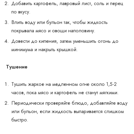
Добавить картофель, лавровый лист, соль и перец
по вкусу.
Влить воду или бульон так, чтобы жидкость
покрывала мясо и овощи наполовину.
Довести до кипения, затем уменьшить огонь до
минимума и накрыть крышкой.
Тушение
Тушить жаркое на медленном огне около 1,5-2
часов, пока мясо и картофель не станут мягкими.
Периодически проверяйте блюдо, добавляйте воду
или бульон, если жидкость выпаривается слишком
быстро.