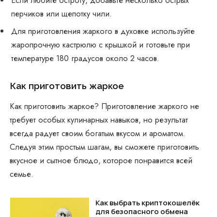
Если любите остроту, добавьте несколько острых
перчиков или щепотку чили.
Для приготовления жаркого в духовке используйте
жаропрочную кастрюлю с крышкой и готовьте при
температуре 180 градусов около 2 часов.
Как приготовить жаркое
Как приготовить жаркое? Приготовление жаркого не
требует особых кулинарных навыков, но результат
всегда радует своим богатым вкусом и ароматом.
Следуя этим простым шагам, вы сможете приготовить
вкусное и сытное блюдо, которое понравится всей
семье.
Как выбрать криптокошелёк
для безопасного обмена