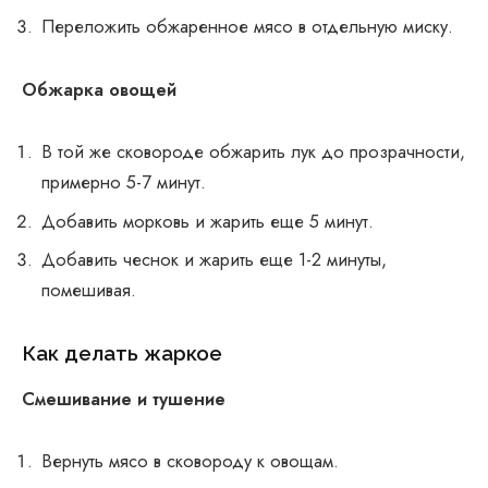
Переложить обжаренное мясо в отдельную миску.
Обжарка овощей
В той же сковороде обжарить лук до прозрачности,
примерно 5-7 минут.
Добавить морковь и жарить еще 5 минут.
Добавить чеснок и жарить еще 1-2 минуты,
помешивая.
Как делать жаркое
Смешивание и тушение
Вернуть мясо в сковороду к овощам.