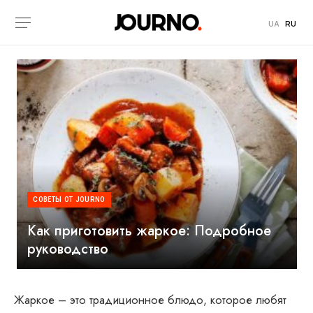
UA
RU
СОВЕТЫ ОТ JOURNO
Как приготовить жаркое: Подробное
руководство
Жаркое – это традиционное блюдо, которое любят