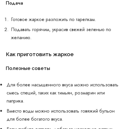
Подача
Готовое жаркое разложить по тарелкам.
Подавать горячим, украсив свежей зеленью по
желанию.
Как приготовить жаркое
Полезные советы
Для более насыщенного вкуса можно использовать
смесь специй, таких как тимьян, розмарин или
паприка.
Вместо воды можно использовать говяжий бульон
для более богатого вкуса.