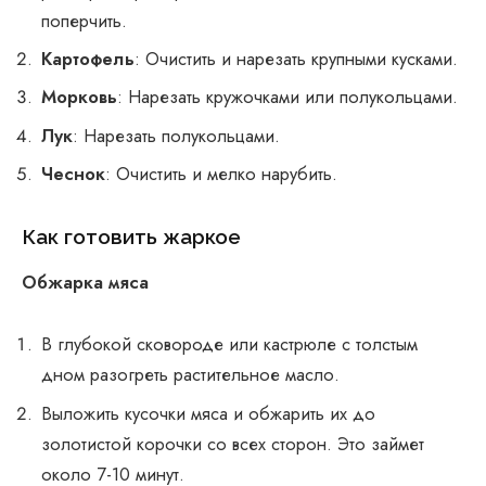
поперчить.
Картофель
: Очистить и нарезать крупными кусками.
Морковь
: Нарезать кружочками или полукольцами.
Лук
: Нарезать полукольцами.
Чеснок
: Очистить и мелко нарубить.
Как готовить жаркое
Обжарка мяса
В глубокой сковороде или кастрюле с толстым
дном разогреть растительное масло.
Выложить кусочки мяса и обжарить их до
золотистой корочки со всех сторон. Это займет
около 7-10 минут.