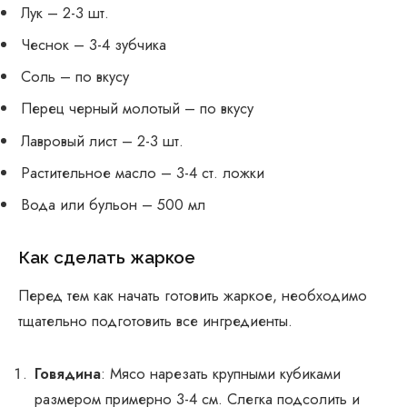
Лук – 2-3 шт.
Чеснок – 3-4 зубчика
Соль – по вкусу
Перец черный молотый – по вкусу
Лавровый лист – 2-3 шт.
Растительное масло – 3-4 ст. ложки
Вода или бульон – 500 мл
Как сделать жаркое
Перед тем как начать готовить жаркое, необходимо
тщательно подготовить все ингредиенты.
Говядина
: Мясо нарезать крупными кубиками
размером примерно 3-4 см. Слегка подсолить и