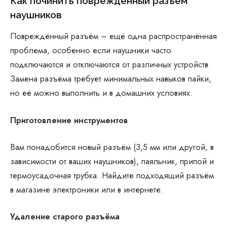
Как починить повреждённый разъём
наушников
Повреждённый разъём – ещё одна распространённая
проблема, особенно если наушники часто
подключаются и отключаются от различных устройств.
Замена разъёма требует минимальных навыков пайки,
но её можно выполнить и в домашних условиях.
Приготовление инструментов
Вам понадобится новый разъём (3,5 мм или другой, в
зависимости от ваших наушников), паяльник, припой и
термоусадочная трубка. Найдите подходящий разъём
в магазине электроники или в интернете.
Удаление старого разъёма