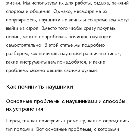
жизни. Мы используем их для работы, отдыха, занятий
спортом и общения. Однако, несмотря на их
популярность, наушники не вечны и со временем могут
выйти из строя. Вместо того чтобы сразу покупать
новые, можно попробовать починить наушники
самостоятельно. В этой статье мы подробно
разберём, как починить наушники различных типов,
какие инструменты вам понадобятся, и какие
проблемы можно решить своими руками.
Как починить наушники
Основные проблемы с наушниками и способы
их устранения
Перед тем как приступить к ремонту, важно определить
тип поломки. Вот основные проблемы, с которыми