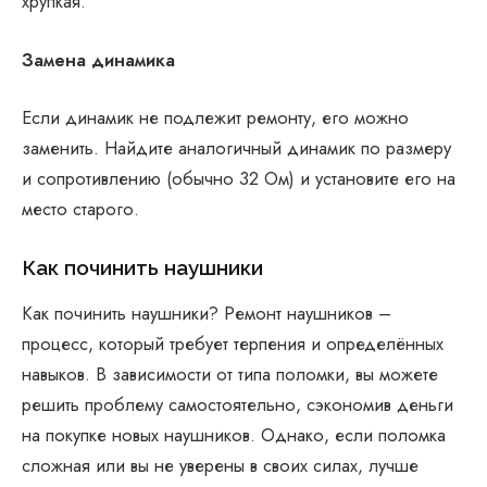
хрупкая.
Замена динамика
Если динамик не подлежит ремонту, его можно
заменить. Найдите аналогичный динамик по размеру
и сопротивлению (обычно 32 Ом) и установите его на
место старого.
Как починить наушники
Как починить наушники? Ремонт наушников –
процесс, который требует терпения и определённых
навыков. В зависимости от типа поломки, вы можете
решить проблему самостоятельно, сэкономив деньги
на покупке новых наушников. Однако, если поломка
сложная или вы не уверены в своих силах, лучше