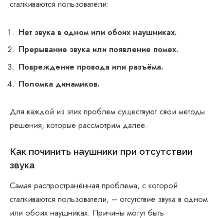
сталкиваются пользователи:
Нет звука в одном или обоих наушниках.
Прерывание звука или появление помех.
Повреждение провода или разъёма.
Поломка динамиков.
Для каждой из этих проблем существуют свои методы
решения, которые рассмотрим далее.
Как починить наушники при отсутствии
звука
Самая распространённая проблема, с которой
сталкиваются пользователи, – отсутствие звука в одном
или обоих наушниках. Причины могут быть