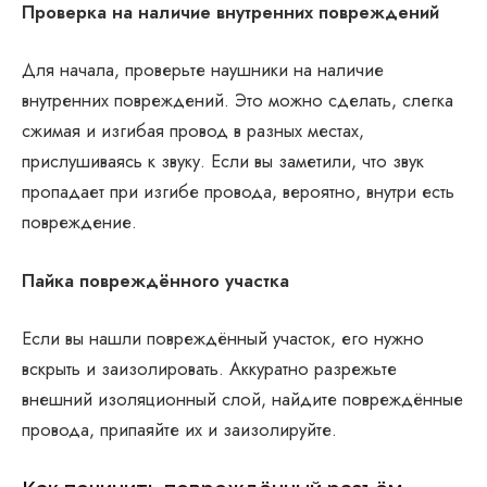
Проверка на наличие внутренних повреждений
Для начала, проверьте наушники на наличие
внутренних повреждений. Это можно сделать, слегка
сжимая и изгибая провод в разных местах,
прислушиваясь к звуку. Если вы заметили, что звук
пропадает при изгибе провода, вероятно, внутри есть
повреждение.
Пайка повреждённого участка
Если вы нашли повреждённый участок, его нужно
вскрыть и заизолировать. Аккуратно разрежьте
внешний изоляционный слой, найдите повреждённые
провода, припаяйте их и заизолируйте.