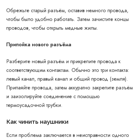
Обрежьте старый разъём, оставив немного провода,
чтобы было удобно работать. Затем зачистите концы
проводов, чтобы открыть медные жилы.
Припойка нового разъёма
Разберите новый разъём и прикрепите провода к
соответствующим контактам. Обычно это три контакта:
левый канал, правый канал и общий провод (земля).
Припаяйте провода, затем аккуратно закрепите разъём
и заизолируйте соединение с помощью
термоусадочной трубки.
Как чинить наушники
Если проблема заключается в неисправности одного