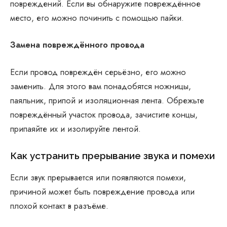
повреждений. Если вы обнаружите повреждённое
место, его можно починить с помощью пайки.
Замена повреждённого провода
Если провод повреждён серьёзно, его можно
заменить. Для этого вам понадобятся ножницы,
паяльник, припой и изоляционная лента. Обрежьте
повреждённый участок провода, зачистите концы,
припаяйте их и изолируйте лентой.
Как устранить прерывание звука и помехи
Если звук прерывается или появляются помехи,
причиной может быть повреждение провода или
плохой контакт в разъёме.