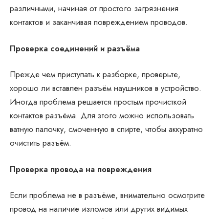
различными, начиная от простого загрязнения
контактов и заканчивая повреждением проводов.
Проверка соединений и разъёма
Прежде чем приступать к разборке, проверьте,
хорошо ли вставлен разъём наушников в устройство.
Иногда проблема решается простым прочисткой
контактов разъёма. Для этого можно использовать
ватную палочку, смоченную в спирте, чтобы аккуратно
очистить разъём.
Проверка провода на повреждения
Если проблема не в разъёме, внимательно осмотрите
провод на наличие изломов или других видимых