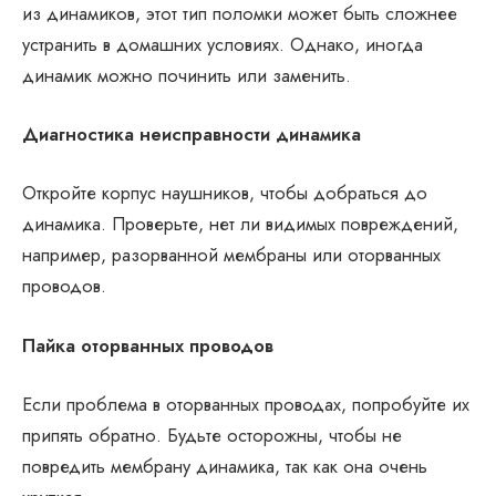
из динамиков, этот тип поломки может быть сложнее
устранить в домашних условиях. Однако, иногда
динамик можно починить или заменить.
Диагностика неисправности динамика
Откройте корпус наушников, чтобы добраться до
динамика. Проверьте, нет ли видимых повреждений,
например, разорванной мембраны или оторванных
проводов.
Пайка оторванных проводов
Если проблема в оторванных проводах, попробуйте их
припять обратно. Будьте осторожны, чтобы не
повредить мембрану динамика, так как она очень