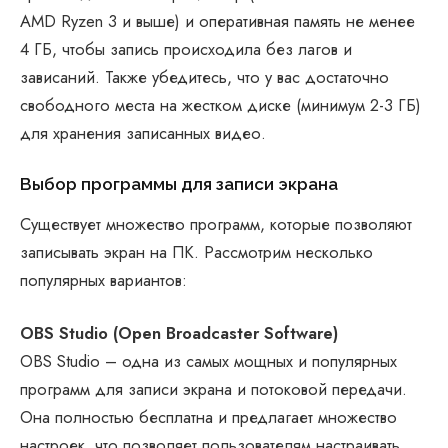
AMD Ryzen 3 и выше) и оперативная память не менее
4 ГБ, чтобы запись происходила без лагов и
зависаний. Также убедитесь, что у вас достаточно
свободного места на жестком диске (минимум 2-3 ГБ)
для хранения записанных видео.
Выбор программы для записи экрана
Существует множество программ, которые позволяют
записывать экран на ПК. Рассмотрим несколько
популярных вариантов:
OBS Studio (Open Broadcaster Software)
OBS Studio – одна из самых мощных и популярных
программ для записи экрана и потоковой передачи.
Она полностью бесплатна и предлагает множество
настроек, что позволяет пользователям настраивать