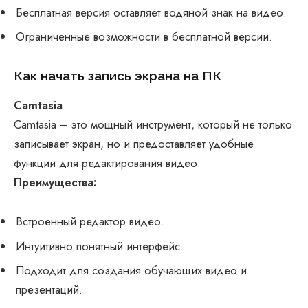
Бесплатная версия оставляет водяной знак на видео.
Ограниченные возможности в бесплатной версии.
Как начать запись экрана на ПК
Camtasia
Camtasia – это мощный инструмент, который не только
записывает экран, но и предоставляет удобные
функции для редактирования видео.
Преимущества:
Встроенный редактор видео.
Интуитивно понятный интерфейс.
Подходит для создания обучающих видео и
презентаций.