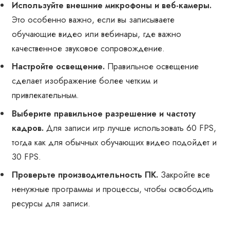
Используйте внешние микрофоны и веб-камеры.
Это особенно важно, если вы записываете
обучающие видео или вебинары, где важно
качественное звуковое сопровождение.
Настройте освещение.
Правильное освещение
сделает изображение более четким и
привлекательным.
Выберите правильное разрешение и частоту
кадров.
Для записи игр лучше использовать 60 FPS,
тогда как для обычных обучающих видео подойдет и
30 FPS.
Проверьте производительность ПК.
Закройте все
ненужные программы и процессы, чтобы освободить
ресурсы для записи.