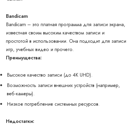
Bandicam
Bandicam – это платная программа для записи экрана,
известная своим высоким качеством записи и
простотой в использовании. Она подходит для записи
игр, учебных видео и прочего.
Преимущества:
Высокое качество записи (до 4K UHD).
Возможность записи внешних устройств (например,
веб-камеры).
Низкое потребление системных ресурсов.
Недостатки: