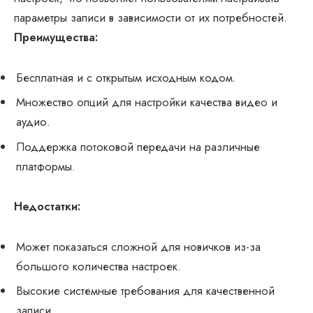
параметры записи в зависимости от их потребностей.
Преимущества:
Бесплатная и с открытым исходным кодом.
Множество опций для настройки качества видео и
аудио.
Поддержка потоковой передачи на различные
платформы.
Недостатки:
Может показаться сложной для новичков из-за
большого количества настроек.
Высокие системные требования для качественной
записи.