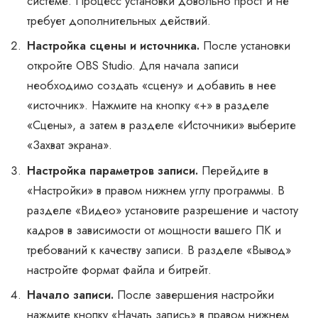
системе. Процесс установки довольно прост и не
требует дополнительных действий.
Настройка сцены и источника.
После установки
откройте OBS Studio. Для начала записи
необходимо создать «сцену» и добавить в нее
«источник». Нажмите на кнопку «+» в разделе
«Сцены», а затем в разделе «Источники» выберите
«Захват экрана».
Настройка параметров записи.
Перейдите в
«Настройки» в правом нижнем углу программы. В
разделе «Видео» установите разрешение и частоту
кадров в зависимости от мощности вашего ПК и
требований к качеству записи. В разделе «Вывод»
настройте формат файла и битрейт.
Начало записи.
После завершения настройки
нажмите кнопку «Начать запись» в правом нижнем