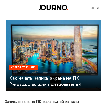
UA
RU
СОВЕТЫ ОТ JOURNO
Как начать запись экрана на ПК:
Руководство для пользователей
Запись экрана на ПК стала одной из самых