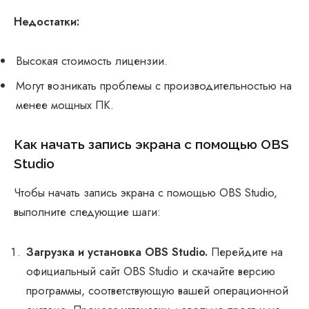
Недостатки:
Высокая стоимость лицензии.
Могут возникать проблемы с производительностью на
менее мощных ПК.
Как начать запись экрана с помощью OBS
Studio
Чтобы начать запись экрана с помощью OBS Studio,
выполните следующие шаги:
Загрузка и установка OBS Studio.
Перейдите на
официальный сайт OBS Studio и скачайте версию
программы, соответствующую вашей операционной