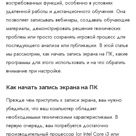
востребованных функций, особенно в условиях
удаленной работы и дистанционного обучения. Она
позволяет записывать вебинары, создавать обучающие
материалы, демонстрировать решения технических
проблем или просто сохранять игровой процесс для
последующего анализа или публикации. В этой статье
мы рассмотрим, как начать запись экрана на ПК, какие
программы для этого использовать и на что обратить
внимание при настройке.
Как начать запись экрана на ПК
Прежде чем приступить к записи экрана, вам нужно
убедиться, что ваш компьютер обладает
необходимыми техническими характеристиками. В
первую очередь, вам потребуется достаточно
производительный процессор (от Intel Core i3 или