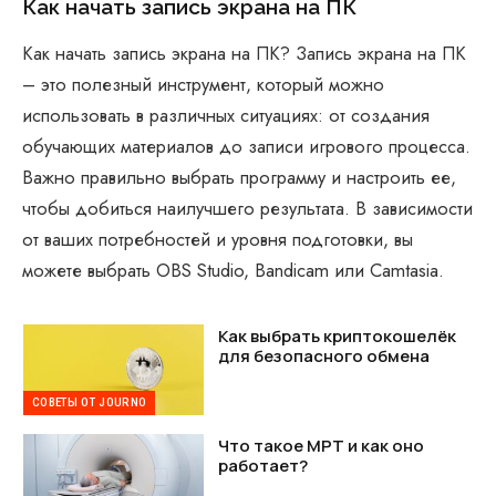
Как начать запись экрана на ПК
Как начать запись экрана на ПК? Запись экрана на ПК
– это полезный инструмент, который можно
использовать в различных ситуациях: от создания
обучающих материалов до записи игрового процесса.
Важно правильно выбрать программу и настроить ее,
чтобы добиться наилучшего результата. В зависимости
от ваших потребностей и уровня подготовки, вы
можете выбрать OBS Studio, Bandicam или Camtasia.
Как выбрать криптокошелёк
для безопасного обмена
СОВЕТЫ ОТ JOURNO
Что такое МРТ и как оно
работает?