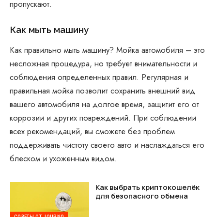
пропускают.
Как мыть машину
Как правильно мыть машину? Мойка автомобиля – это
несложная процедура, но требует внимательности и
соблюдения определенных правил. Регулярная и
правильная мойка позволит сохранить внешний вид
вашего автомобиля на долгое время, защитит его от
коррозии и других повреждений. При соблюдении
всех рекомендаций, вы сможете без проблем
поддерживать чистоту своего авто и наслаждаться его
блеском и ухоженным видом.
Как выбрать криптокошелёк
для безопасного обмена
СОВЕТЫ ОТ JOURNO