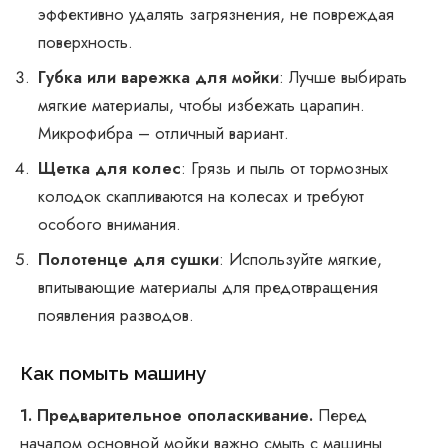
эффективно удалять загрязнения, не повреждая
поверхность.
Губка или варежка для мойки
: Лучше выбирать
мягкие материалы, чтобы избежать царапин.
Микрофибра – отличный вариант.
Щетка для колес
: Грязь и пыль от тормозных
колодок скапливаются на колесах и требуют
особого внимания.
Полотенце для сушки
: Используйте мягкие,
впитывающие материалы для предотвращения
появления разводов.
Как помыть машину
1. Предварительное ополаскивание.
Перед
началом основной мойки важно смыть с машины