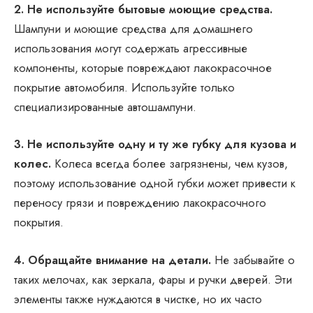
2. Не используйте бытовые моющие средства.
Шампуни и моющие средства для домашнего
использования могут содержать агрессивные
компоненты, которые повреждают лакокрасочное
покрытие автомобиля. Используйте только
специализированные автошампуни.
3. Не используйте одну и ту же губку для кузова и
колес.
Колеса всегда более загрязнены, чем кузов,
поэтому использование одной губки может привести к
переносу грязи и повреждению лакокрасочного
покрытия.
4. Обращайте внимание на детали.
Не забывайте о
таких мелочах, как зеркала, фары и ручки дверей. Эти
элементы также нуждаются в чистке, но их часто