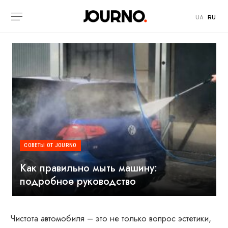
UA
RU
СОВЕТЫ ОТ JOURNO
Как правильно мыть машину:
подробное руководство
Чистота автомобиля – это не только вопрос эстетики,