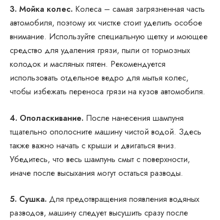
3. Мойка колес.
Колеса – самая загрязненная часть
автомобиля, поэтому их чистке стоит уделить особое
внимание. Используйте специальную щетку и моющее
средство для удаления грязи, пыли от тормозных
колодок и масляных пятен. Рекомендуется
использовать отдельное ведро для мытья колес,
чтобы избежать переноса грязи на кузов автомобиля.
4. Ополаскивание.
После нанесения шампуня
тщательно ополосните машину чистой водой. Здесь
также важно начать с крыши и двигаться вниз.
Убедитесь, что весь шампунь смыт с поверхности,
иначе после высыхания могут остаться разводы.
5. Сушка.
Для предотвращения появления водяных
разводов, машину следует высушить сразу после