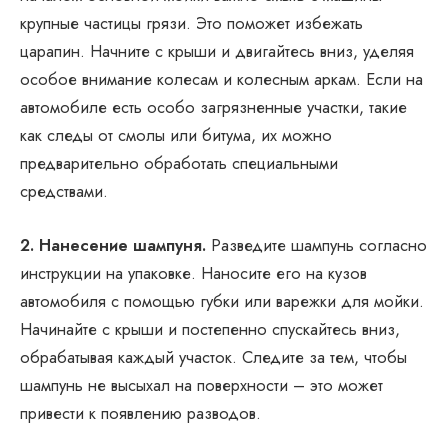
крупные частицы грязи. Это поможет избежать
царапин. Начните с крыши и двигайтесь вниз, уделяя
особое внимание колесам и колесным аркам. Если на
автомобиле есть особо загрязненные участки, такие
как следы от смолы или битума, их можно
предварительно обработать специальными
средствами.
2. Нанесение шампуня.
Разведите шампунь согласно
инструкции на упаковке. Наносите его на кузов
автомобиля с помощью губки или варежки для мойки.
Начинайте с крыши и постепенно спускайтесь вниз,
обрабатывая каждый участок. Следите за тем, чтобы
шампунь не высыхал на поверхности – это может
привести к появлению разводов.