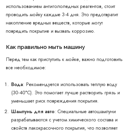
использованием антигололедных реагентов, стоит
проводить мойку каждые 3-4 дня. Это предотвратит
накопление вредных веществ, которые могут
повредить покрытие и вызвать коррозию.
Как правильно мыть машину
Перед тем как приступить к мойке, важно подготовить
все необходимое:
Вода
: Рекомендуется использовать теплую воду
(30-40°C). Это помогает лучше растворить грязь и
уменьшает риск повреждения покрытия.
Шампунь для авто
: Специальные автошампуни
разрабатываются с учетом химического состава и
свойств лакокрасочного покрытия, что позволяет