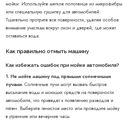
мойки. Используйте мягкое полотенце из микрофибры
или специальную сушилку для автомобилей.
Тщательно протрите все поверхности, уделяя особое
внимание участкам вокруг окон и дверей, где может
оставаться вода.
Как правильно отмыть машину
Как избежать ошибок при мойке автомобиля?
1. Не мойте машину под прямыми солнечными
лучами.
Солнечные лучи могут вызвать быстрое
высыхание воды и моющих средств на поверхности
автомобиля, что приведет к появлению разводов и
пятен. Выберите тенистое место или проводите мойку
в утренние или вечерние часы.