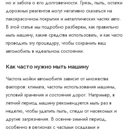
но и забота о его долговечности. Грязь, пыль, остатки
дорожных реагентов могут негативно сказаться на
лакокрасочном покрытии и металлических частях авто.
В этой статье мы подробно разберем, как правильно
мыть машину, какие средства использовать, и как часто
проводить эту процедуру, чтобы сохранить ваш
автомобиль в идеальном состоянии.
Как часто нужно мыть машину
Частота мойки автомобиля зависит от множества
факторов: климата, частоты использования машины,
условий хранения и состояния дорог. Например, в
летний период машину рекомендуется мыть раз в
неделю, чтобы удалить пыль, следы от насекомых и
другие загрязнения. В осенне-зимний период,
особенно в регионах с частыми осадками и