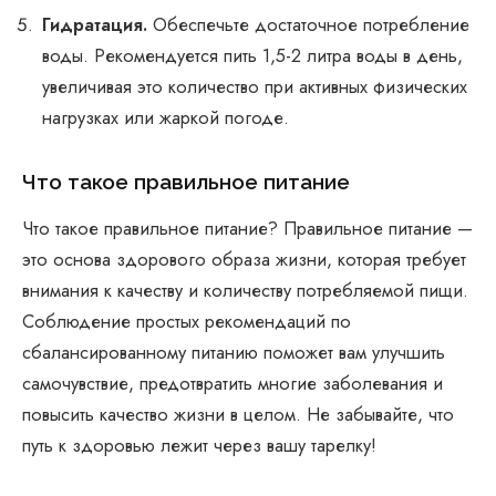
Гидратация.
Обеспечьте достаточное потребление
воды. Рекомендуется пить 1,5-2 литра воды в день,
увеличивая это количество при активных физических
нагрузках или жаркой погоде.
Что такое правильное питание
Что такое правильное питание? Правильное питание —
это основа здорового образа жизни, которая требует
внимания к качеству и количеству потребляемой пищи.
Соблюдение простых рекомендаций по
сбалансированному питанию поможет вам улучшить
самочувствие, предотвратить многие заболевания и
повысить качество жизни в целом. Не забывайте, что
путь к здоровью лежит через вашу тарелку!