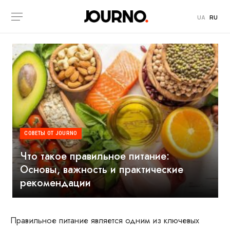
UA
RU
СОВЕТЫ ОТ JOURNO
Что такое правильное питание:
Основы, важность и практические
рекомендации
Правильное питание является одним из ключевых