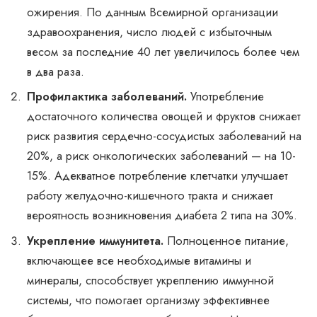
ожирения. По данным Всемирной организации
здравоохранения, число людей с избыточным
весом за последние 40 лет увеличилось более чем
в два раза.
Профилактика заболеваний.
Употребление
достаточного количества овощей и фруктов снижает
риск развития сердечно-сосудистых заболеваний на
20%, а риск онкологических заболеваний — на 10-
15%. Адекватное потребление клетчатки улучшает
работу желудочно-кишечного тракта и снижает
вероятность возникновения диабета 2 типа на 30%.
Укрепление иммунитета.
Полноценное питание,
включающее все необходимые витамины и
минералы, способствует укреплению иммунной
системы, что помогает организму эффективнее