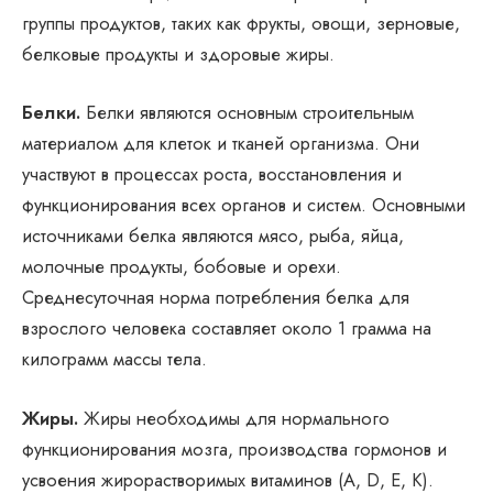
группы продуктов, таких как фрукты, овощи, зерновые,
белковые продукты и здоровые жиры.
Белки.
Белки являются основным строительным
материалом для клеток и тканей организма. Они
участвуют в процессах роста, восстановления и
функционирования всех органов и систем. Основными
источниками белка являются мясо, рыба, яйца,
молочные продукты, бобовые и орехи.
Среднесуточная норма потребления белка для
взрослого человека составляет около 1 грамма на
килограмм массы тела.
Жиры.
Жиры необходимы для нормального
функционирования мозга, производства гормонов и
усвоения жирорастворимых витаминов (A, D, E, K).