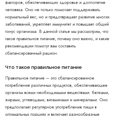
факторов, обеспечивающих здоровье и долголетие
человека. Оно не только помогает поддерживать
нормальный вес, но и предотвращает развитие многих
заболеваний, укрепляет иммунитет и повышает общий
тонус организма. В данной статье мы рассмотрим, что
такое правильное питание, почему оно важно, и какие
рекомендации помогут вам составить
сбалансированный рацион.
Что такое правильное питание
Правильное питание — это сбалансированное
потребление различных продуктов, обеспечивающее
организм всеми необходимыми веществами: белками,
жирами, углеводами, витаминами и минералами. Оно
предполагает регулярное употребление пищи в
оптимальных порциях и включает разнообразные