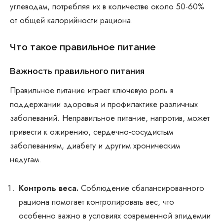
углеводам, потребляя их в количестве около 50-60%
от общей калорийности рациона.
Что такое правильное питание
Важность правильного питания
Правильное питание играет ключевую роль в
поддержании здоровья и профилактике различных
заболеваний. Неправильное питание, напротив, может
привести к ожирению, сердечно-сосудистым
заболеваниям, диабету и другим хроническим
недугам.
Контроль веса.
Соблюдение сбалансированного
рациона помогает контролировать вес, что
особенно важно в условиях современной эпидемии