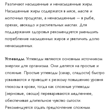
Различают насыщенные и ненасыщенные жиры.
Насыщенные жиры содержатся в мясе, масле и
молочных продуктах, а ненасыщенные — в рыбе,
орехах, авокадо и растительных маслах. Для
поддержания здоровья рекомендуется уменьшить
потребление насыщенных жиров и увеличить долю
ненасыщенных.
Углеводы.
Углеводы являются основным источником
энергии для организма. Они делятся на простые и
сложные. Простые углеводы (сахар, сладости) быстро
усваиваются и приводят к резкому повышению уровня
глюкозы в крови, тогда как сложные углеводы
(зерновые, овощи) перевариваются медленнее,
обеспечивая длительное чувство сытости.
Рекомендуется отдать предпочтение сложным