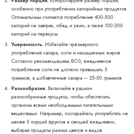
Размер порций.
Контролируйте размер порций,
особенно при употреблении калорийных продуктов.
Оптимальным считается потребление 400-500
калорий на завтрак, обед и ужин, а также 100-200
калорий на перекусы.
Умеренность.
Избегайте чрезмерного
употребления сахара, соли и насыщенных жиров.
Согласно рекомендациям ВОЗ, ежедневное
потребление соли не должно превышать 5
граммов, а добавленные сахара — 25-50 граммов.
Разнообразие.
Включайте в рацион
разнообразные продукты, чтобы обеспечить
организм всеми необходимыми питательными
веществами. Например, постарайтесь употреблять не
менее 5 порций фруктов и овощей ежедневно,
выбирая продукты разных цветов и видов.