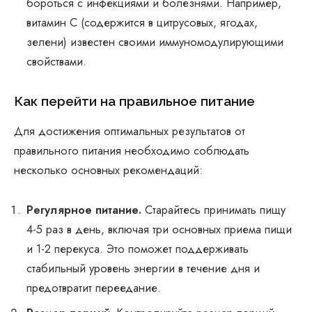
бороться с инфекциями и болезнями. Например,
витамин C (содержится в цитрусовых, ягодах,
зелени) известен своими иммуномодулирующими
свойствами.
Как перейти на правильное питание
Для достижения оптимальных результатов от
правильного питания необходимо соблюдать
несколько основных рекомендаций:
Регулярное питание.
Старайтесь принимать пищу
4-5 раз в день, включая три основных приема пищи
и 1-2 перекуса. Это поможет поддерживать
стабильный уровень энергии в течение дня и
предотвратит переедание.