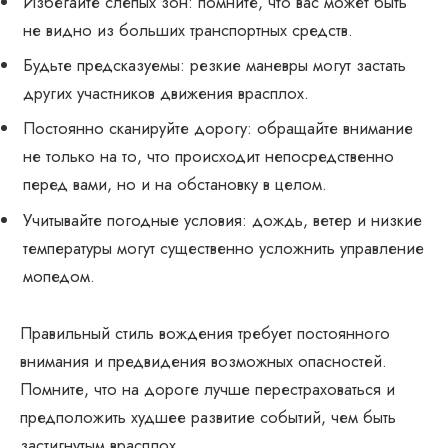
Избегайте слепых зон: помните, что вас может быть
не видно из больших транспортных средств.
Будьте предсказуемы: резкие маневры могут застать
других участников движения врасплох.
Постоянно сканируйте дорогу: обращайте внимание
не только на то, что происходит непосредственно
перед вами, но и на обстановку в целом.
Учитывайте погодные условия: дождь, ветер и низкие
температуры могут существенно усложнить управление
мопедом.
Правильный стиль вождения требует постоянного
внимания и предвидения возможных опасностей.
Помните, что на дороге лучше перестраховаться и
предположить худшее развитие событий, чем быть
застигнутым врасплох.