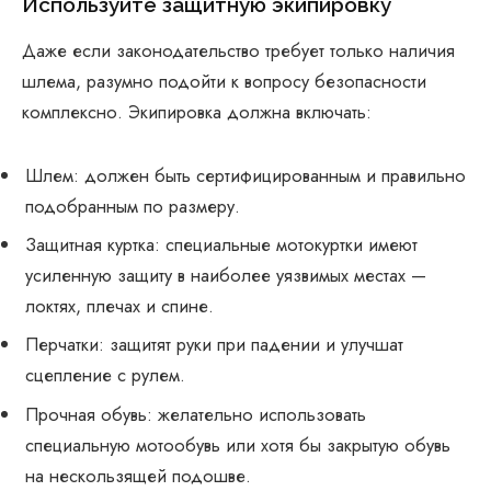
Используйте защитную экипировку
Даже если законодательство требует только наличия
шлема, разумно подойти к вопросу безопасности
комплексно. Экипировка должна включать:
Шлем: должен быть сертифицированным и правильно
подобранным по размеру.
Защитная куртка: специальные мотокуртки имеют
усиленную защиту в наиболее уязвимых местах —
локтях, плечах и спине.
Перчатки: защитят руки при падении и улучшат
сцепление с рулем.
Прочная обувь: желательно использовать
специальную мотообувь или хотя бы закрытую обувь
на нескользящей подошве.