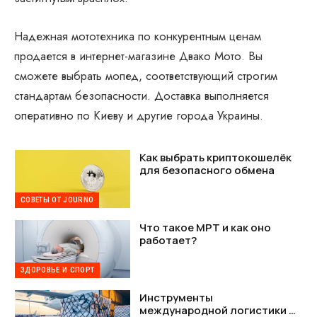
Надежная мототехника по конкурентным ценам
продается в интернет-магазине Двако Мото. Вы
сможете выбрать мопед, соответствующий строгим
стандартам безопасности. Доставка выполняется
оперативно по Киеву и другие города Украины.
Как выбрать криптокошелёк
для безопасного обмена
СОВЕТЫ ОТ JOURNO
Что такое МРТ и как оно
работает?
ЗДОРОВЬЕ И СПОРТ
Инструменты
международной логистики —