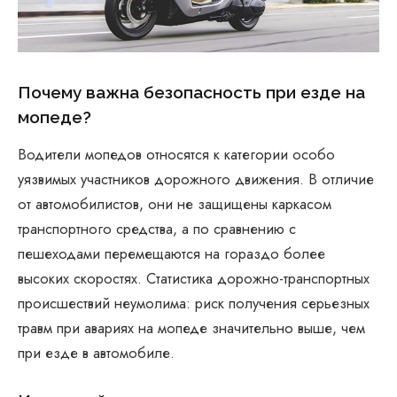
Почему важна безопасность при езде на
мопеде?
Водители мопедов относятся к категории особо
уязвимых участников дорожного движения. В отличие
от автомобилистов, они не защищены каркасом
транспортного средства, а по сравнению с
пешеходами перемещаются на гораздо более
высоких скоростях. Статистика дорожно-транспортных
происшествий неумолима: риск получения серьезных
травм при авариях на мопеде значительно выше, чем
при езде в автомобиле.