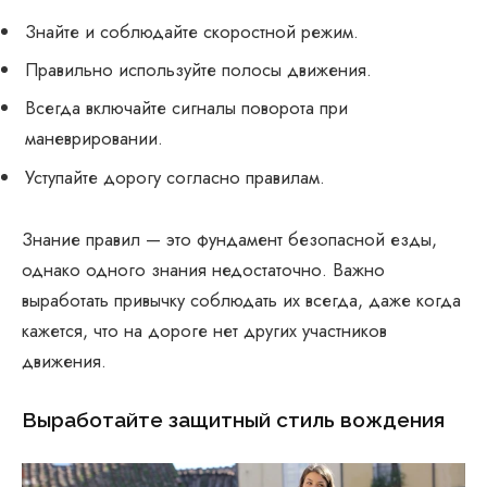
Знайте и соблюдайте скоростной режим.
Правильно используйте полосы движения.
Всегда включайте сигналы поворота при
маневрировании.
Уступайте дорогу согласно правилам.
Знание правил — это фундамент безопасной езды,
однако одного знания недостаточно. Важно
выработать привычку соблюдать их всегда, даже когда
кажется, что на дороге нет других участников
движения.
Выработайте защитный стиль вождения