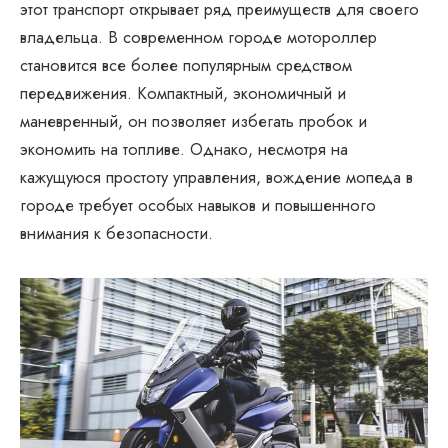
этот транспорт открывает ряд преимуществ для своего
владельца. В современном городе мотороллер
становится все более популярным средством
передвижения. Компактный, экономичный и
маневренный, он позволяет избегать пробок и
экономить на топливе. Однако, несмотря на
кажущуюся простоту управления, вождение мопеда в
городе требует особых навыков и повышенного
внимания к безопасности.