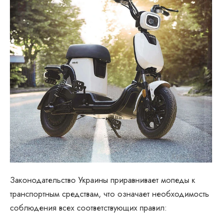
Законодательство Украины приравнивает мопеды к
транспортным средствам, что означает необходимость
соблюдения всех соответствующих правил: