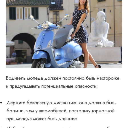
Водитель мопеда должен постоянно быть настороже
и предугадывать потенциальные опасности:
Держите безопасную дистанцию: она должна быть
больше, чем у автомобилей, поскольку тормозной
путь мопеда может быть длиннее.