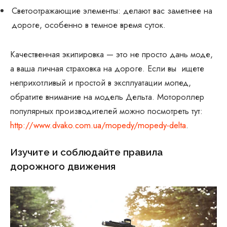
Светоотражающие элементы: делают вас заметнее на
дороге, особенно в темное время суток.
Качественная экипировка — это не просто дань моде,
а ваша личная страховка на дороге. Если вы ищете
неприхотливый и простой в эксплуатации мопед,
обратите внимание на модель Дельта. Мотороллер
популярных производителей можно посмотреть тут:
http://www.dvako.com.ua/mopedy/mopedy-delta
.
Изучите и соблюдайте правила
дорожного движения