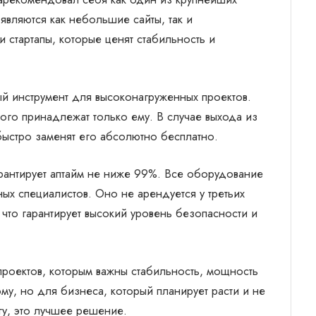
являются как небольшие сайты, так и
 стартапы, которые ценят стабильность и
й инструмент для высоконагруженных проектов.
ого принадлежат только ему. В случае выхода из
ыстро заменят его абсолютно бесплатно.
арантирует аптайм не ниже 99%. Все оборудование
ных специалистов. Оно не арендуется у третьих
 что гарантирует высокий уровень безопасности и
роектов, которым важны стабильность, мощность
му, но для бизнеса, который планирует расти и не
гу, это лучшее решение.