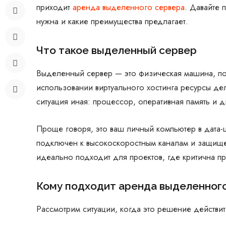
приходит
аренда выделенного сервера
. Давайте 
нужна и какие преимущества предлагает.
Что такое выделенный сервер
Выделенный сервер — это физическая машина, по
использовании виртуального хостинга ресурсы де
ситуация иная: процессор, оперативная память и 
Проще говоря, это ваш личный компьютер в дата-ц
подключен к высокоскоростным каналам и защищен
идеально подходит для проектов, где критична пр
Кому подходит аренда выделенног
Рассмотрим ситуации, когда это решение действ