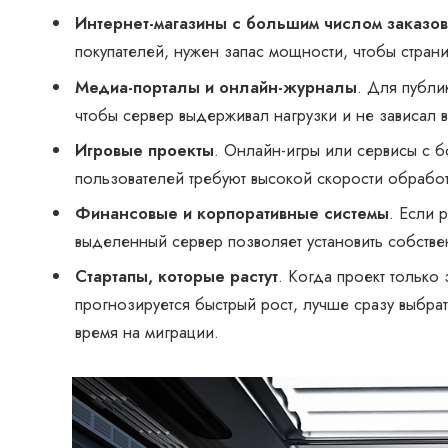
Интернет-магазины с большим числом заказов
покупателей, нужен запас мощности, чтобы стран
Медиа-порталы и онлайн-журналы
. Для публи
чтобы сервер выдерживал нагрузки и не зависал в
Игровые проекты
. Онлайн-игры или сервисы с
пользователей требуют высокой скорости обрабо
Финансовые и корпоративные системы
. Если 
выделенный сервер позволяет установить собстве
Стартапы, которые растут
. Когда проект только 
прогнозируется быстрый рост, лучше сразу выбрат
время на миграции.