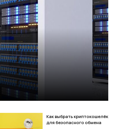
Как выбрать криптокошелёк
для безопасного обмена