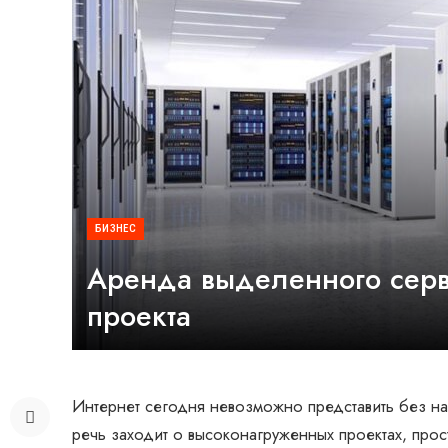
БИЗНЕС
Аренда выделенного серв
проекта
Интернет сегодня невозможно представить без н
речь заходит о высоконагруженных проектах, прос