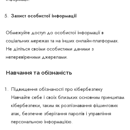
Захист особистої інформації
Обмежуйте доступ до особистої інформації в
соціальних мережах та на інших онлайн-платформах.
Не діліться своїми особистими даними з
неперевіреними джерелами.
Навчання та обізнаність
Підвищення обізнаності про кібербезпеку
Навчайте себе і своїх близьких основним принципам
кібербезпеки, таким як розпізнавання фішингових
атак, безпечне зберігання паролів і управління
персональною інформацією.