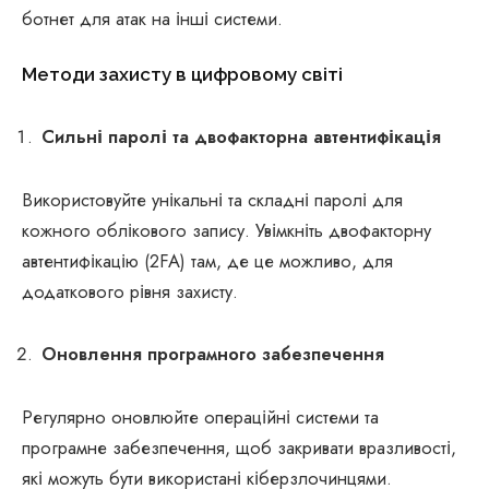
ботнет для атак на інші системи.
Методи захисту в цифровому світі
Сильні паролі та двофакторна автентифікація
Використовуйте унікальні та складні паролі для
кожного облікового запису. Увімкніть двофакторну
автентифікацію (2FA) там, де це можливо, для
додаткового рівня захисту.
Оновлення програмного забезпечення
Регулярно оновлюйте операційні системи та
програмне забезпечення, щоб закривати вразливості,
які можуть бути використані кіберзлочинцями.