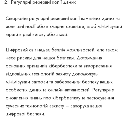
Регулярні резервні копії даних
Створюйте регулярні резервні копії важливих даних на
зовнішні носії або в хмарне сховище, щоб мінімізувати
втрати в разі витоку або атаки.
Цифровий світ надає безліч можливостей, але також
несе ризики для нашої безпеки. Дотримання
основних принципів кібербезпеки та використання
відповідних технологій захисту допоможуть
мінімізувати загрози та забезпечити безпеку ваших
особистих даних та онлайн-активностей. Регулярне
оновлення знань про кібербезпеку та застосування
сучасних технологій захисту – запорука вашої
цифрової безпеки.