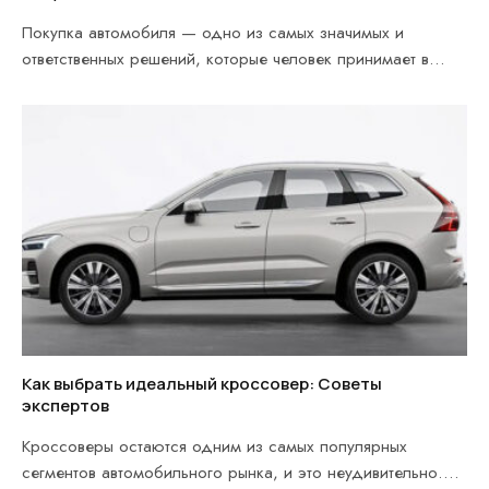
Покупка автомобиля — одно из самых значимых и
ответственных решений, которые человек принимает в
своей…
Как выбрать идеальный кроссовер: Советы
экспертов
Кроссоверы остаются одним из самых популярных
сегментов автомобильного рынка, и это неудивительно.