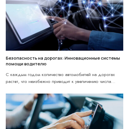
Безопасность на дорогах: Инновационные системы
помощи водителю
С каждым годом количество автомобилей на дорогах
растет, что неизбежно приводит к увеличению числа
дорожно-транспортных…