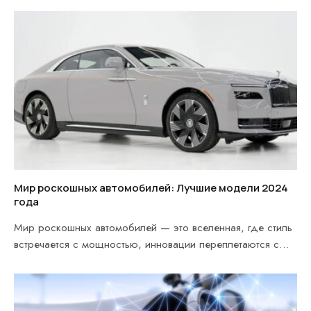
Мир роскошных автомобилей: Лучшие модели 2024
года
Мир роскошных автомобилей — это вселенная, где стиль
встречается с мощностью, инновации переплетаются с
традицией,…