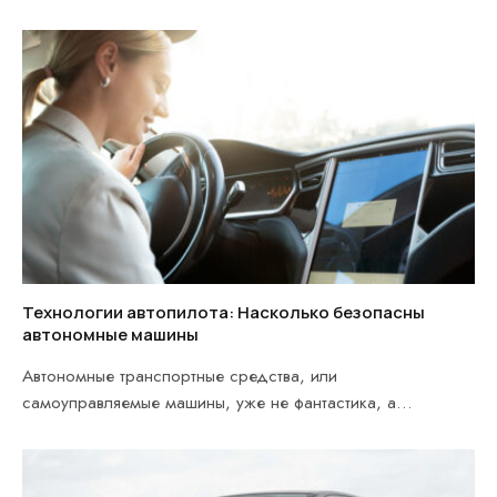
Эти автомобили сочетают…
Технологии автопилота: Насколько безопасны
автономные машины
Автономные транспортные средства, или
самоуправляемые машины, уже не фантастика, а
реальность, которая активно развивается и…