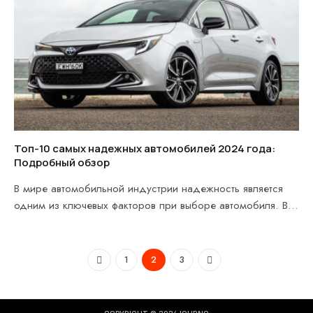
Топ-10 самых надежных автомобилей 2024 года:
Подробный обзор
В мире автомобильной индустрии надежность является
одним из ключевых факторов при выборе автомобиля. В
2024…
Previous
Next
1
2
3