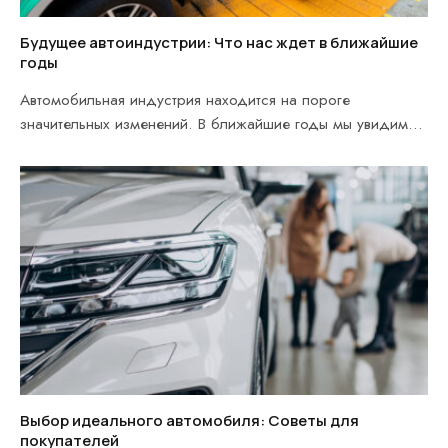
Будущее автоиндустрии: Что нас ждет в ближайшие
годы
Автомобильная индустрия находится на пороге
значительных изменений. В ближайшие годы мы увидим
глобальные тренды и…
Выбор идеального автомобиля: Советы для
покупателей