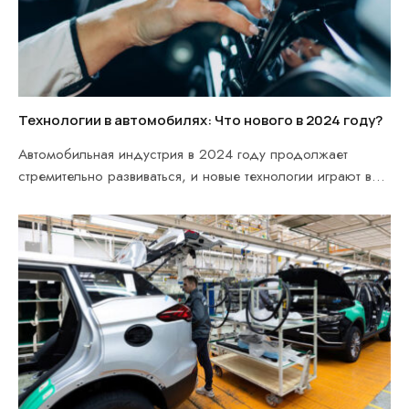
Технологии в автомобилях: Что нового в 2024 году?
Автомобильная индустрия в 2024 году продолжает
стремительно развиваться, и новые технологии играют в
этом процессе…