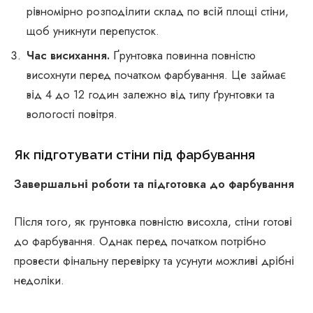
рівномірно розподілити склад по всій площі стіни,
щоб уникнути перепусток.
Час висихання.
Ґрунтовка повинна повністю
висохнути перед початком фарбування. Це займає
від 4 до 12 годин залежно від типу ґрунтовки та
вологості повітря.
Як підготувати стіни під фарбування
Завершальні роботи та підготовка до фарбування
Після того, як грунтовка повністю висохла, стіни готові
до фарбування. Однак перед початком потрібно
провести фінальну перевірку та усунути можливі дрібні
недоліки.