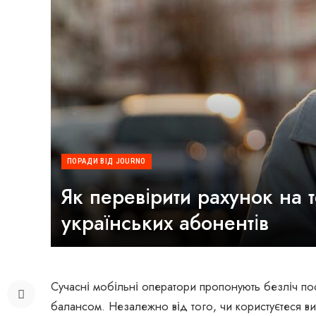
ПОРАДИ ВІД JOURNO
Як перевірити рахунок на 
українських абонентів
Сучасні мобільні оператори пропонують безліч пос
балансом. Незалежно від того, чи користуєтеся 