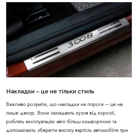
Накладки – це не тільки стиль
Важливо розуміти, що накладки на пороги – це не
лише декор. Вони захищають кузов від корозії,
роблять експлуатацію авто більш комфортною та
допомагають зберегти високу вартість автомобіля при