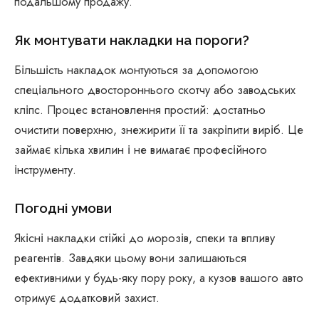
подальшому продажу.
Як монтувати накладки на пороги?
Більшість накладок монтуються за допомогою
спеціального двостороннього скотчу або заводських
кліпс. Процес встановлення простий: достатньо
очистити поверхню, знежирити її та закріпити виріб. Це
займає кілька хвилин і не вимагає професійного
інструменту.
Погодні умови
Якісні накладки стійкі до морозів, спеки та впливу
реагентів. Завдяки цьому вони залишаються
ефективними у будь-яку пору року, а кузов вашого авто
отримує додатковий захист.