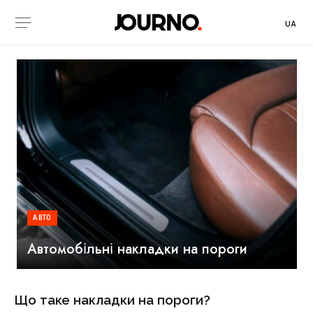
UA
АВТО
Автомобільні накладки на пороги
Що таке накладки на пороги?