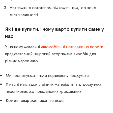
Накладки з логотипом підходять тим, хто хоче
ексклюзивності.
Як і де купити, і чому варто купити саме у
нас
У нашому магазині
автомобільні накладки на пороги
представлений широкий асортимент виробів для
різних марок авто.
Ми пропонуємо тільки перевірену продукцію.
У нас є накладки з різних матеріалів: від доступних
пластикових до преміальних хромованих.
Кожен товар має гарантію якості.