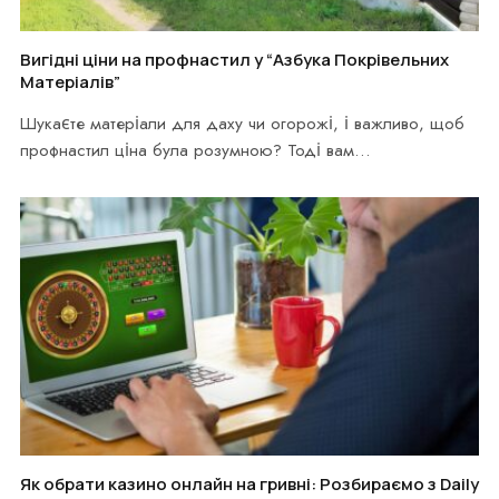
Вигідні ціни на профнастил у “Азбука Покрівельних
Матеріалів”
Шукаєте матеріали для даху чи огорожі, і важливо, щоб
профнастил ціна була розумною? Тоді вам…
Як обрати казино онлайн на гривні: Розбираємо з Daily