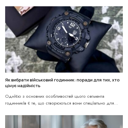
можливість…
Як вибрати військовий годинник: поради для тих, хто
цінує надійність
Однією з основних особливостей цього сегмента
годинників є те, що створюються вони спеціально для
використання…